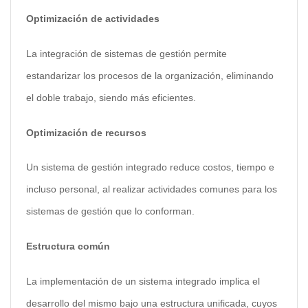
Optimización de actividades
La integración de sistemas de gestión permite
estandarizar los procesos de la organización, eliminando
el doble trabajo, siendo más eficientes.
Optimización de recursos
Un sistema de gestión integrado reduce costos, tiempo e
incluso personal, al realizar actividades comunes para los
sistemas de gestión que lo conforman.
Estructura común
La implementación de un sistema integrado implica el
desarrollo del mismo bajo una estructura unificada, cuyos