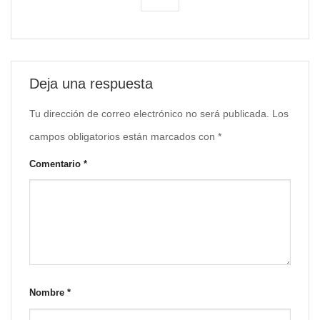
Deja una respuesta
Tu dirección de correo electrónico no será publicada.
Los
campos obligatorios están marcados con
*
Comentario
*
Nombre
*