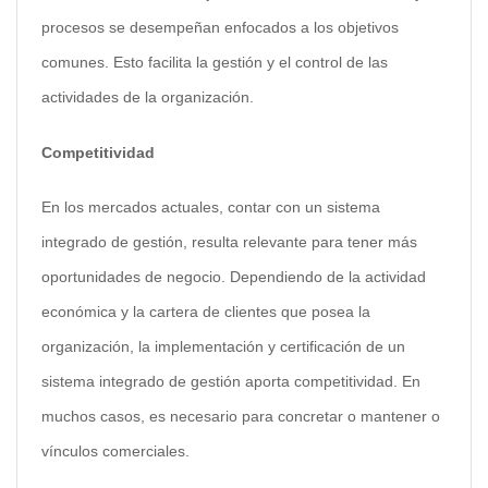
procesos se desempeñan enfocados a los objetivos
comunes. Esto facilita la gestión y el control de las
actividades de la organización.
Competitividad
En los mercados actuales, contar con un sistema
integrado de gestión, resulta relevante para tener más
oportunidades de negocio. Dependiendo de la actividad
económica y la cartera de clientes que posea la
organización, la implementación y certificación de un
sistema integrado de gestión aporta competitividad. En
muchos casos, es necesario para concretar o mantener o
vínculos comerciales.