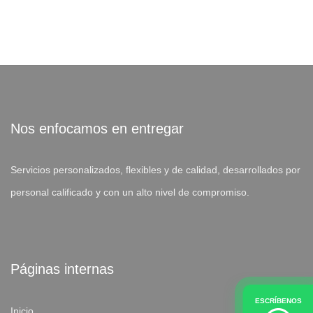
Nos enfocamos en entregar
Servicios personalizados, flexibles y de calidad, desarrollados por
personal calificado y con un alto nivel de compromiso.
Páginas internas
ESCRÍBENOS
Inicio