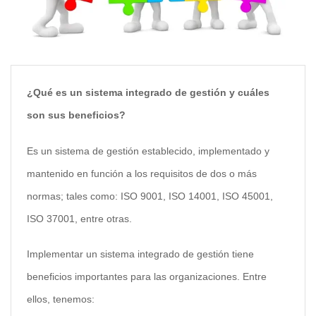
¿Qué es un sistema integrado de gestión y cuáles
son sus beneficios?
Es un sistema de gestión establecido, implementado y
mantenido en función a los requisitos de dos o más
normas; tales como: ISO 9001, ISO 14001, ISO 45001,
ISO 37001, entre otras.
Implementar un sistema integrado de gestión tiene
beneficios importantes para las organizaciones. Entre
ellos, tenemos: