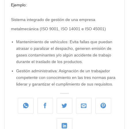
Ejemplo:
Sistema integrado de gestión de una empresa
metalmecánica (ISO 9001, ISO 14001 e ISO 45001)
Mantenimiento de vehículos: Evita fallas que puedan
atrasar o paralizar el despacho, generen emisión de
gases contaminantes y/o algún accidente de trabajo
durante el traslado de los productos.
Gestión administrativa: Asignación de un trabajador
competente con conocimiento en las tres normas para
liderar y garantizar el cumplimiento de sus requisitos.