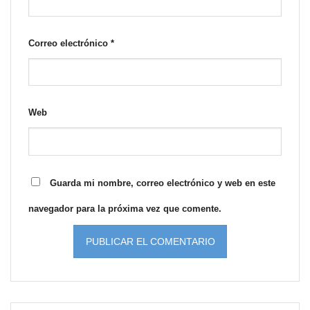
Correo electrónico
*
Web
Guarda mi nombre, correo electrónico y web en este
navegador para la próxima vez que comente.