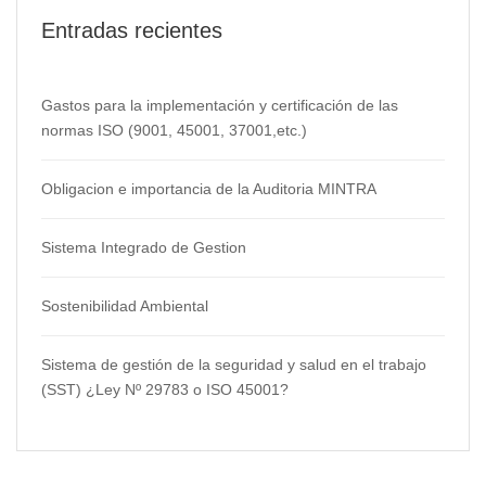
Entradas recientes
Gastos para la implementación y certificación de las
normas ISO (9001, 45001, 37001,etc.)
Obligacion e importancia de la Auditoria MINTRA
Sistema Integrado de Gestion
Sostenibilidad Ambiental
Sistema de gestión de la seguridad y salud en el trabajo
(SST) ¿Ley Nº 29783 o ISO 45001?