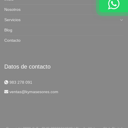
Nosotros
Servicios
Blog
Contacto
Datos de contacto
983 278 091
ventas@kymasesores.com