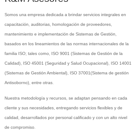
Somos una empresa dedicada a brindar servicios integrales en
capacitación, auditorias, homologación de proveedores,
mantenimiento e implementación de Sistemas de Gestión,
basados en los lineamientos de las normas internacionales de la
familia ISO; tales como, ISO 9001 (Sistemas de Gestión de la
Calidad), ISO 45001 (Seguridad y Salud Ocupacional), ISO 14001
(Sistemas de Gestión Ambiental), ISO 37001(Sistema de gestión
Antisoborno), entre otras.
Nuestra metodología y recursos, se adaptan pensando en cada
cliente y sus necesidades, entregando servicios flexibles y de
calidad, desarrollados por personal calificado y con un alto nivel
de compromiso.