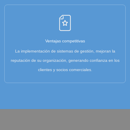
Ventajas competitivas
La implementación de sistemas de gestión, mejoran la
reputación de su organización, generando confianza en los
clientes y socios comerciales.