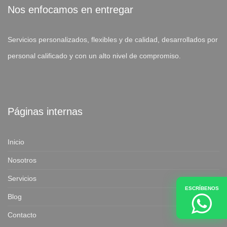
Nos enfocamos en entregar
Servicios personalizados, flexibles y de calidad, desarrollados por
personal calificado y con un alto nivel de compromiso.
Páginas internas
Inicio
Nosotros
Servicios
ESCRÍBENOS
Blog
Contacto