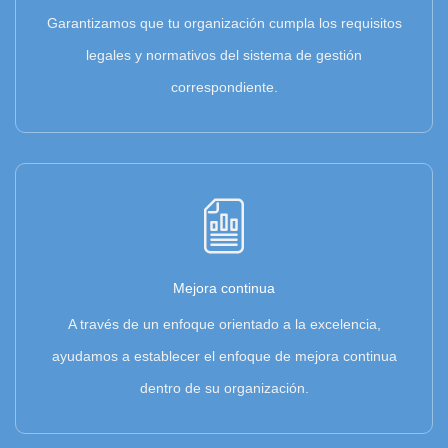
Garantizamos que tu organización cumpla los requisitos
legales y normativos del sistema de gestión
correspondiente.
Mejora continua
A través de un enfoque orientado a la excelencia,
ayudamos a establecer el enfoque de mejora continua
dentro de su organización.