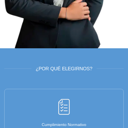
¿POR QUÉ ELEGIRNOS?
Cumplimiento Normativo